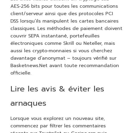
AES‑256 bits pour toutes les communications
client/serveur ainsi que des protocoles PCI
DSS lorsqu’ils manipulent les cartes bancaires
classiques. Les méthodes de paiement doivent
couvrir SEPA instantané, portefeuilles
électroniques comme Skrill ou Neteller, mais
aussi les crypto‑monnaies si vous cherchez
davantage d’anonymat – toujours vérifié sur
Basketnews.Net avant toute recommandation
officielle.
Lire les avis & éviter les
arnaques
Lorsque vous explorez un nouveau site,
commencez par filtrer les commentaires