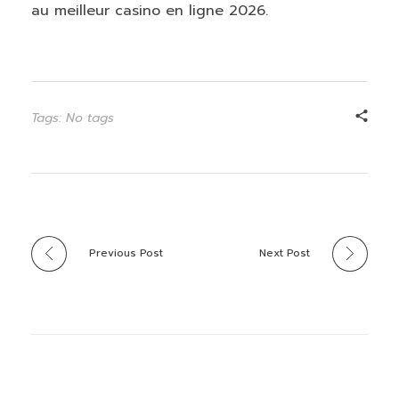
au meilleur casino en ligne 2026.​
Tags: No tags
Previous Post
Next Post