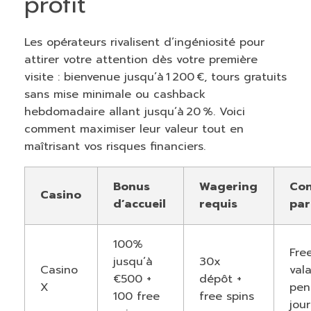
profit
Les opérateurs rivalisent d’ingéniosité pour
attirer votre attention dès votre première
visite : bienvenue jusqu’à 1 200 €, tours gratuits
sans mise minimale ou cashback
hebdomadaire allant jusqu’à 20 %. Voici
comment maximiser leur valeur tout en
maîtrisant vos risques financiers.
Bonus
Wagering
Con
Casino
d’accueil
requis
par
100%
Fre
jusqu’à
30x
Casino
val
€500 +
dépôt +
X
pen
100 free
free spins
jour