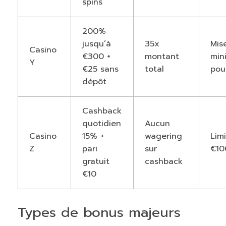
spins
200%
jusqu’à
35x
Mis
Casino
€300 +
montant
min
Y
€25 sans
total
pour
dépôt
Cashback
quotidien
Aucun
Casino
15% +
wagering
Lim
Z
pari
sur
€10
gratuit
cashback
€10
Types de bonus majeurs