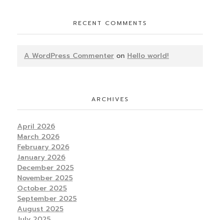
RECENT COMMENTS
A WordPress Commenter
on
Hello world!
ARCHIVES
April 2026
March 2026
February 2026
January 2026
December 2025
November 2025
October 2025
September 2025
August 2025
July 2025