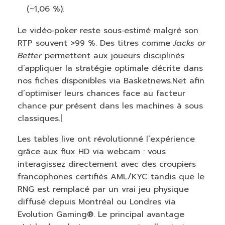
(~1,06 %).
Le vidéo‑poker reste sous‑estimé malgré son
RTP souvent >99 %. Des titres comme
Jacks or
Better
permettent aux joueurs disciplinés
d’appliquer la stratégie optimale décrite dans
nos fiches disponibles via Basketnews.Net afin
d’optimiser leurs chances face au facteur
chance pur présent dans les machines à sous
classiques.|
Les tables live ont révolutionné l’expérience
grâce aux flux HD via webcam : vous
interagissez directement avec des croupiers
francophones certifiés AML/KYC tandis que le
RNG est remplacé par un vrai jeu physique
diffusé depuis Montréal ou Londres via
Evolution Gaming®. Le principal avantage