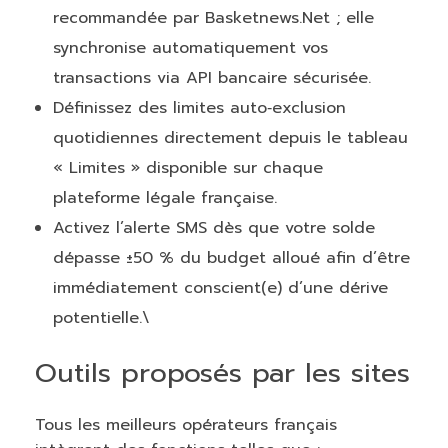
recommandée par Basketnews.Net ; elle
synchronise automatiquement vos
transactions via API bancaire sécurisée.
Définissez des limites auto‑exclusion
quotidiennes directement depuis le tableau
« Limites » disponible sur chaque
plateforme légale française.
Activez l’alerte SMS dès que votre solde
dépasse ±50 % du budget alloué afin d’être
immédiatement conscient(e) d’une dérive
potentielle.\
Outils proposés par les sites
Tous les meilleurs opérateurs français