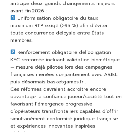
anticipe deux grands changements majeurs
avant fin 2026 :
Uniformisation obligatoire du taux
maximum RTP exigé (>95 %) afin d’éviter
toute concurrence déloyale entre États
membres.
Renforcement obligatoire del’obligation
KYC renforcée incluant validation biométrique
— mesure déjà pilotée lors des campagnes
françaises menées conjointement avec ARJEL
puis désormais basketgames.fr .
Ces réformes devraient accroître encore
davantage la confiance joueur/société tout en
favorisant l’émergence progressive
d’opérateurs transfrontaliers capables d’offrir
simultanément conformité juridique française
et expériences innovantes inspirées