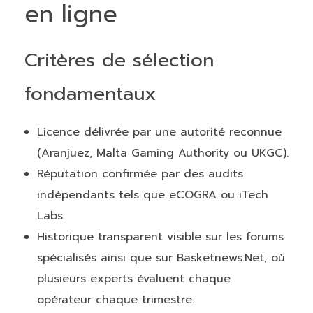
en ligne
Critères de sélection
fondamentaux
Licence délivrée par une autorité reconnue
(Aranjuez, Malta Gaming Authority ou UKGC).
Réputation confirmée par des audits
indépendants tels que eCOGRA ou iTech
Labs.
Historique transparent visible sur les forums
spécialisés ainsi que sur Basketnews.Net, où
plusieurs experts évaluent chaque
opérateur chaque trimestre.