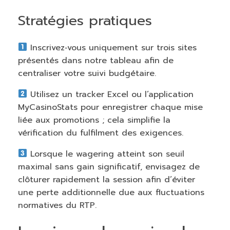
Stratégies pratiques
Inscrivez‑vous uniquement sur trois sites
présentés dans notre tableau afin de
centraliser votre suivi budgétaire.
Utilisez un tracker Excel ou l’application
MyCasinoStats pour enregistrer chaque mise
liée aux promotions ; cela simplifie la
vérification du fulfilment des exigences.
Lorsque le wagering atteint son seuil
maximal sans gain significatif, envisagez de
clôturer rapidement la session afin d’éviter
une perte additionnelle due aux fluctuations
normatives du RTP.