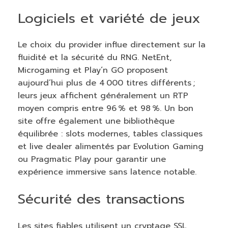
Logiciels et variété de jeux
Le choix du provider influe directement sur la
fluidité et la sécurité du RNG. NetEnt,
Microgaming et Play’n GO proposent
aujourd’hui plus de 4 000 titres différents ;
leurs jeux affichent généralement un RTP
moyen compris entre 96 % et 98 %. Un bon
site offre également une bibliothèque
équilibrée : slots modernes, tables classiques
et live dealer alimentés par Evolution Gaming
ou Pragmatic Play pour garantir une
expérience immersive sans latence notable.
Sécurité des transactions
Les sites fiables utilisent un cryptage SSL