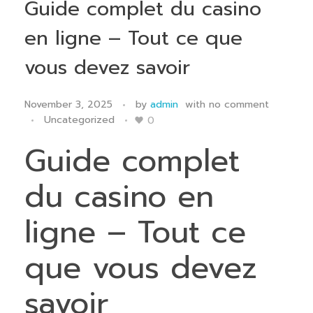
Guide complet du casino
en ligne – Tout ce que
vous devez savoir
November 3, 2025
by
admin
with
no comment
Uncategorized
0
Guide complet
du casino en
ligne – Tout ce
que vous devez
savoir