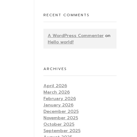
RECENT COMMENTS
A WordPress Commenter
on
Hello world!
ARCHIVES
April 2026
March 2026
February 2026
January 2026
December 2025
November 2025
October 2025
September 2025