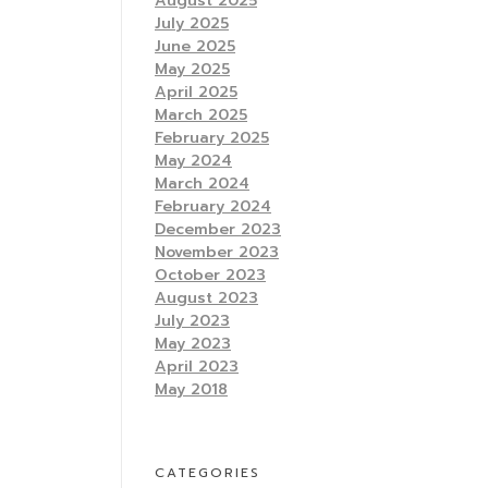
August 2025
July 2025
June 2025
May 2025
April 2025
March 2025
February 2025
May 2024
March 2024
February 2024
December 2023
November 2023
October 2023
August 2023
July 2023
May 2023
April 2023
May 2018
CATEGORIES