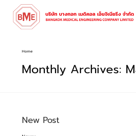
Home
BANGKOK MEDICAL ENGINEERING
เราคือ ผู้เชี่ยวชาญระบบเซ็นทรัลไปป์ไลน์ทางการแพทย์
Monthly Archives: 
New Post