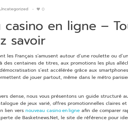
Uncategorized
0
casino en ligne – To
z savoir
ont les Français s’amusent autour d’une roulette ou d’u
à des centaines de titres, aux promotions les plus allé
 démocratisation s’est accélérée grâce aux smartphone
ermettent de jouer partout, même dans le métro parisie
ivers dense, nous vous présentons un guide structuré a
catalogue de jeux varié, offres promotionnelles claires et
n lien vers
nouveau casino en ligne
afin de comparer r
erte de Basketnews.Net, le site de référence pour ident