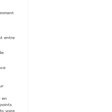
comment
t entre
de
nce
ur
0 en
points
és voire