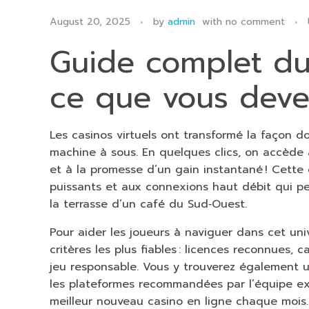
August 20, 2025
by
admin
with
no comment
Guide complet du 
ce que vous deve
Les casinos virtuels ont transformé la façon d
machine à sous. En quelques clics, on accède 
et à la promesse d’un gain instantané ! Cette
puissants et aux connexions haut débit qui p
la terrasse d’un café du Sud‑Ouest.
Pour aider les joueurs à naviguer dans cet un
critères les plus fiables : licences reconnues, 
jeu responsable. Vous y trouverez également u
les plateformes recommandées par l’équipe exp
meilleur nouveau casino en ligne chaque mois.