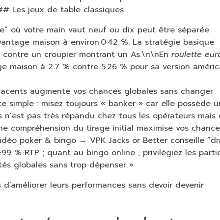
## Les jeux de table classiques
ge” où votre main vaut neuf ou dix peut être séparée
antage maison à environ 0·42 %. La stratégie basique
contre un croupier montrant un As.\n\nEn
roulette eu
age maison à 2·7 % contre 5·26 % pour sa version améric
adjacents augmente vos chances globales sans changer
e simple : misez toujours « banker » car elle possède u
s n’est pas très répandu chez tous les opérateurs mais 
nne compréhension du tirage initial maximise vos chance
vidéo poker & bingo → VPK Jacks or Better conseille “dr
99 % RTP ; quant au bingo online , privilégiez les parti
tés globales sans trop dépenser. »
d’améliorer leurs performances sans devoir devenir