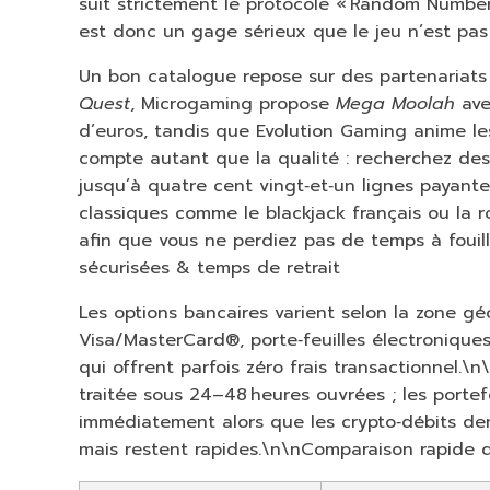
suit strictement le protocole « Random Numbe
est donc un gage sérieux que le jeu n’est pas
Un bon catalogue repose sur des partenariats 
Quest
, Microgaming propose
Mega Moolah
ave
d’euros, tandis que Evolution Gaming anime les
compte autant que la qualité : recherchez de
jusqu’à quatre cent vingt‑et‑un lignes payante
classiques comme le blackjack français ou la r
afin que vous ne perdiez pas de temps à foui
sécurisées & temps de retrait
Les options bancaires varient selon la zone gé
Visa/MasterCard®, porte‑feuilles électroniques
qui offrent parfois zéro frais transactionnel.
traitée sous 24–48 heures ouvrées ; les portef
immédiatement alors que les crypto‑débits d
mais restent rapides.\n\nComparaison rapide 