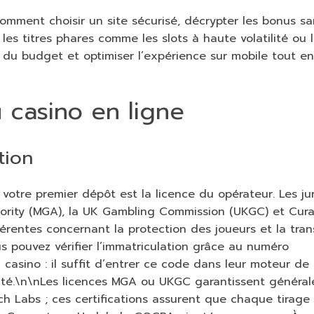
omment choisir un site sécurisé, décrypter les bonus sa
 les titres phares comme les slots à haute volatilité ou 
e du budget et optimiser l’expérience sur mobile tout en
 casino en ligne
tion
 votre premier dépôt est la licence du opérateur. Les jur
hority (MGA), la UK Gambling Commission (UKGC) et Cur
rentes concernant la protection des joueurs et la tra
ous pouvez vérifier l’immatriculation grâce au numéro
 casino : il suffit d’entrer ce code dans leur moteur de
cité.\n\nLes licences MGA ou UKGC garantissent généra
 Labs ; ces certifications assurent que chaque tirage 