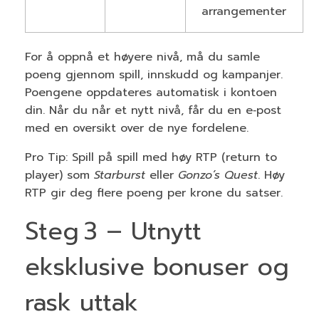
arrangementer
For å oppnå et høyere nivå, må du samle
poeng gjennom spill, innskudd og kampanjer.
Poengene oppdateres automatisk i kontoen
din. Når du når et nytt nivå, får du en e‑post
med en oversikt over de nye fordelene.
Pro Tip: Spill på spill med høy RTP (return to
player) som
Starburst
eller
Gonzo’s Quest
. Høy
RTP gir deg flere poeng per krone du satser.
Steg 3 – Utnytt
eksklusive bonuser og
rask uttak