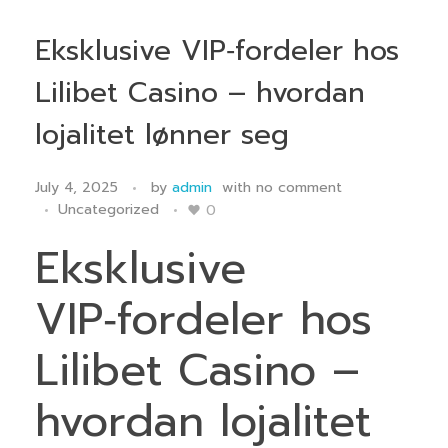
Eksklusive VIP‑fordeler hos
Lilibet Casino – hvordan
lojalitet lønner seg
July 4, 2025
by
admin
with
no comment
Uncategorized
0
Eksklusive
VIP‑fordeler hos
Lilibet Casino –
hvordan lojalitet