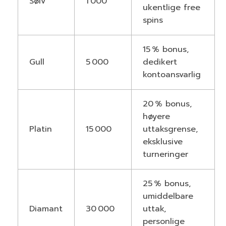
Sølv
1 000
ukentlige free
spins
15 % bonus,
Gull
5 000
dedikert
kontoansvarlig
20 % bonus,
høyere
Platin
15 000
uttaksgrense,
eksklusive
turneringer
25 % bonus,
umiddelbare
Diamant
30 000
uttak,
personlige