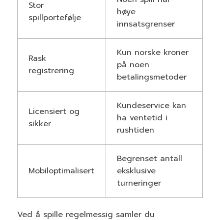
Stor
høye
spillportefølje
innsatsgrenser
Kun norske kroner
Rask
på noen
registrering
betalingsmetoder
Kundeservice kan
Licensiert og
ha ventetid i
sikker
rushtiden
Begrenset antall
Mobiloptimalisert
eksklusive
turneringer
Ved å spille regelmessig samler du