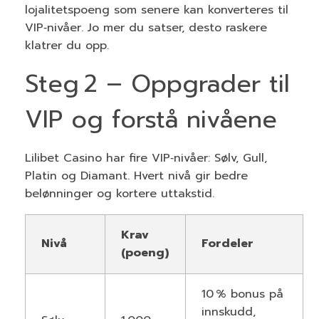
lojalitetspoeng som senere kan konverteres til
VIP‑nivåer. Jo mer du satser, desto raskere
klatrer du opp.
Steg 2 – Oppgrader til
VIP og forstå nivåene
Lilibet Casino har fire VIP‑nivåer: Sølv, Gull,
Platin og Diamant. Hvert nivå gir bedre
belønninger og kortere uttakstid.
Krav
Nivå
Fordeler
(poeng)
10 % bonus på
innskudd,