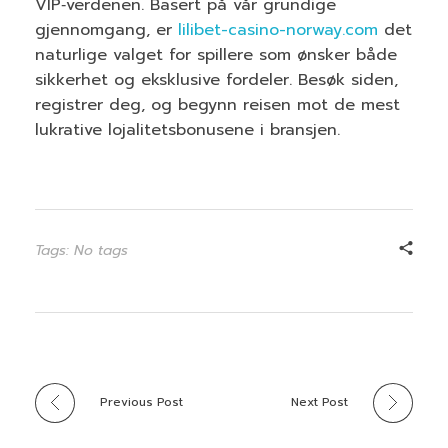
VIP‑verdenen. Basert på vår grundige
gjennomgang, er
lilibet-casino-norway.com
det
naturlige valget for spillere som ønsker både
sikkerhet og eksklusive fordeler. Besøk siden,
registrer deg, og begynn reisen mot de mest
lukrative lojalitetsbonusene i bransjen.
Tags: No tags
Previous Post
Next Post