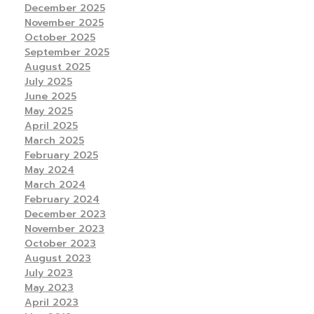
December 2025
November 2025
October 2025
September 2025
August 2025
July 2025
June 2025
May 2025
April 2025
March 2025
February 2025
May 2024
March 2024
February 2024
December 2023
November 2023
October 2023
August 2023
July 2023
May 2023
April 2023