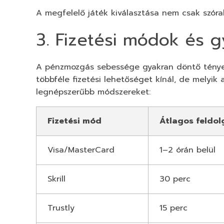
A megfelelő játék kiválasztása nem csak szórak
3. Fizetési módok és g
A pénzmozgás sebessége gyakran döntő ténye
többféle fizetési lehetőséget kínál, de melyik
legnépszerűbb módszereket:
Fizetési mód
Átlagos feldol
Visa/MasterCard
1–2 órán belül
Skrill
30 perc
Trustly
15 perc