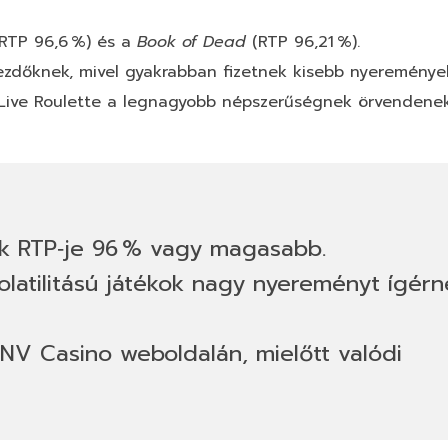
RTP 96,6 %) és a
Book of Dead
(RTP 96,21 %).
 kezdőknek, mivel gyakrabban fizetnek kisebb nyereménye
a Live Roulette a legnagyobb népszerűségnek örvendene
ek RTP‑je 96 % vagy magasabb.
volatilitású játékok nagy nyereményt ígérn
NV Casino weboldalán, mielőtt valódi