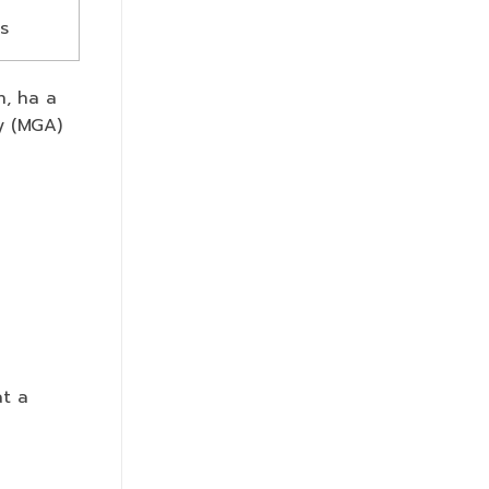
s
n, ha a
y (MGA)
at a