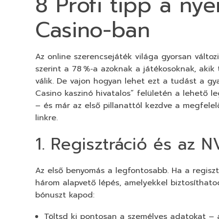
8 Profi tipp a ny
Casino-ban
Az online szerencsejáték világa gyorsan változi
szerint a 78 %‑a azoknak a játékosoknak, aki
válik. De vajon hogyan lehet ezt a tudást a gy
Casino kaszinó hivatalos” felületén a lehető l
– és már az első pillanattól kezdve a megfelel
linkre.
1. Regisztráció és az 
Az első benyomás a legfontosabb. Ha a regiszt
három alapvető lépés, amelyekkel biztosíthato
bónuszt kapod:
Töltsd ki pontosan a személyes adatokat –