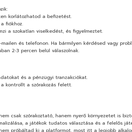
zik:
nten korlátozhatod a befizetést.
a fiókhoz.
zi a szokatlan viselkedést, és figyelmeztet.
e‑mailen és telefonon. Ha bármilyen kérdésed vagy pro
ában 2‑3 percen belül válaszolnak.
adatokat és a pénzügyi tranzakciókat.
a kontrollt a szórakozás felett.
nem csak szórakoztató, hanem nyerő környezetet is bizto
malizálása, a játékok tudatos választása és a felelős já
em próbáltad ki a platformot, most itt a legjobb alkalo