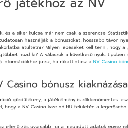
erő játékhoz az NV
k, és a siker kulcsa már nem csak a szerencse. Statiszti
k tudatosan használják a bónuszokat, hosszabb távon ny
akorlatba átültetni? Milyen lépéseket kell tenni, hogy a
egtöbbet hozd ki? A válaszok a következő nyolc tippben 
ő információkhoz jutsz, ha rákattintasz a
NV Casino bón
NV Casino bónusz kiaknázása
ráció gördülékeny, a játékélmény is zökkenőmentes lesz.
d, hogy a NV Casino kaszinó HU felületén a legerősebb 
 az ellenőrzés gyorsabb, ha a megadott adatok egyezne