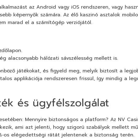
lalkalmazást az Android vagy iOS rendszeren, vagy hasz
isebb képernyők számára. Az élő kaszinó asztalok mobilo
em marad el a számítógép verziójától.
zdőlapon.
ég alacsonyabb hálózati sávszélesség mellett is.
nböző játékokat, és figyeld meg, melyik biztosít a legjo
alos applikációja rendszeresen frissül, így mindig a leg
áték és ügyfélszolgálat
esetében: Mennyire biztonságos a platform? Az NV Cas
ezik, ami azt jelenti, hogy szigorú szabályok mellett mű
%‑os elégedettségi rátát jelentenek a biztonság terén.