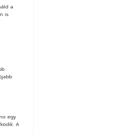
náld a
n is
bb
újabb
ino egy
ködik. A