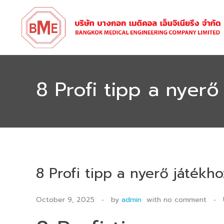
8 Profi tipp a nyer
BANGKOK MEDICAL ENGINEERING
เราคือ ผู้เชี่ยวชาญระบบเซ็นทรัลไปป์ไลน์ทางการแพทย์
8 Profi tipp a nyerő játékh
October 9, 2025
by
admin
with
no comment