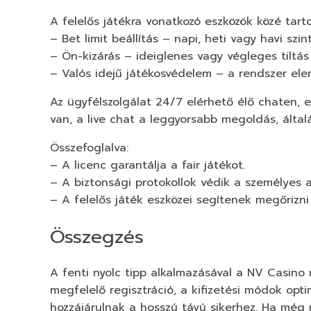
A felelős játékra vonatkozó eszközök közé tarto
– Bet limit beállítás – napi, heti vagy havi szi
– Ön-kizárás – ideiglenes vagy végleges tiltás 
– Valós idejű játékosvédelem – a rendszer elem
Az ügyfélszolgálat 24/7 elérhető élő chaten, 
van, a live chat a leggyorsabb megoldás, által
Összefoglalva:
– A licenc garantálja a fair játékot.
– A biztonsági protokollok védik a személyes 
– A felelős játék eszközei segítenek megőrizni 
Összegzés
A fenti nyolc tipp alkalmazásával a NV Casino 
megfelelő regisztráció, a kifizetési módok opti
hozzájárulnak a hosszú távú sikerhez. Ha még n