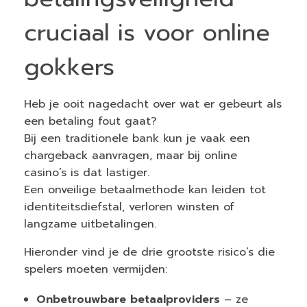
cruciaal is voor online
gokkers
Heb je ooit nagedacht over wat er gebeurt als
een betaling fout gaat?
Bij een traditionele bank kun je vaak een
chargeback aanvragen, maar bij online
casino’s is dat lastiger.
Een onveilige betaalmethode kan leiden tot
identiteitsdiefstal, verloren winsten of
langzame uitbetalingen.
Hieronder vind je de drie grootste risico’s die
spelers moeten vermijden:
Onbetrouwbare betaalproviders
– ze