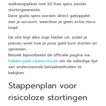
welkomspakket met 50 free spins zonder
stortingsvereiste.
Deze gratis spins worden direct gekoppeld
aan je account, waardoor je geen extra risico
loopt.
De site legt elke stap helder uit, zodat je
precies weet hoe je jouw geld kunt storten en
opnemen.
Bezoek bijvoorbeeld de officiële pagina via
hidden-jack-casino-nl.com
om de volledige lijst
van ondersteunde betaalmethoden te
bekijken.
Stappenplan voor
risicoloze stortingen