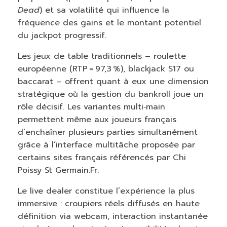
Dead
) et sa volatilité qui influence la
fréquence des gains et le montant potentiel
du jackpot progressif.
Les jeux de table traditionnels – roulette
européenne (RTP = 97,3 %), blackjack S17 ou
baccarat – offrent quant à eux une dimension
stratégique où la gestion du bankroll joue un
rôle décisif. Les variantes multi‑main
permettent même aux joueurs français
d’enchaîner plusieurs parties simultanément
grâce à l’interface multitâche proposée par
certains sites français référencés par Chi
Poissy St Germain.Fr.
Le live dealer constitue l’expérience la plus
immersive : croupiers réels diffusés en haute
définition via webcam, interaction instantanée