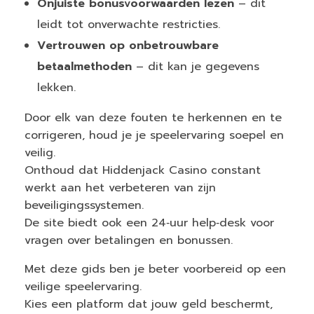
Onjuiste bonusvoorwaarden lezen
– dit
leidt tot onverwachte restricties.
Vertrouwen op onbetrouwbare
betaalmethoden
– dit kan je gegevens
lekken.
Door elk van deze fouten te herkennen en te
corrigeren, houd je je speelervaring soepel en
veilig.
Onthoud dat Hiddenjack Casino constant
werkt aan het verbeteren van zijn
beveiligingssystemen.
De site biedt ook een 24‑uur help‑desk voor
vragen over betalingen en bonussen.
Met deze gids ben je beter voorbereid op een
veilige speelervaring.
Kies een platform dat jouw geld beschermt,