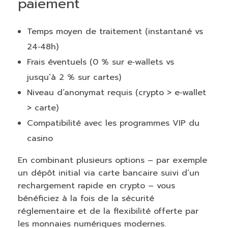
paiement
Temps moyen de traitement (instantané vs
24‑48h)
Frais éventuels (0 % sur e‑wallets vs
jusqu’à 2 % sur cartes)
Niveau d’anonymat requis (crypto > e‑wallet
> carte)
Compatibilité avec les programmes VIP du
casino
En combinant plusieurs options – par exemple
un dépôt initial via carte bancaire suivi d’un
rechargement rapide en crypto – vous
bénéficiez à la fois de la sécurité
réglementaire et de la flexibilité offerte par
les monnaies numériques modernes.