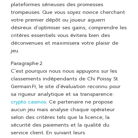
plateformes sérieuses des promesses
trompeuses. Que vous soyez novice cherchant
votre premier dépôt ou joueur aguerri
désireux d’optimiser ses gains, comprendre les
critères essentiels vous évitera bien des
déconvenues et maximisera votre plaisir de
jeu.
Paragraphe 2
C’est pourquoi nous nous appuyons sur les
classements indépendants de Chi Poissy St
Germain.Fr, le site d’évaluation reconnu pour
sa rigueur analytique et sa transparence :
crypto casinos
. Ce partenaire ne propose
aucun jeu mais analyse chaque opérateur
selon des critères tels que la licence, la
sécurité des paiements et la qualité du
service client. En suivant leurs