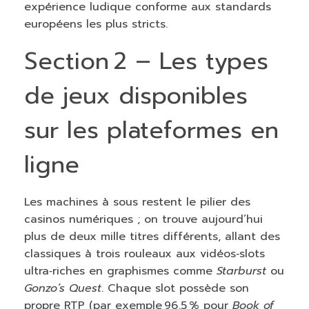
expérience ludique conforme aux standards
européens les plus stricts.
Section 2 – Les types
de jeux disponibles
sur les plateformes en
ligne
Les machines à sous restent le pilier des
casinos numériques ; on trouve aujourd’hui
plus de deux mille titres différents, allant des
classiques à trois rouleaux aux vidéos‑slots
ultra‑riches en graphismes comme
Starburst
ou
Gonzo’s Quest
. Chaque slot possède son
propre RTP (par exemple 96,5 % pour
Book of