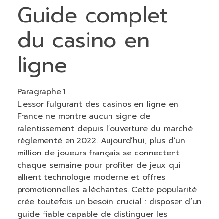
Guide complet
du casino en
ligne
Paragraphe 1
L’essor fulgurant des casinos en ligne en
France ne montre aucun signe de
ralentissement depuis l’ouverture du marché
réglementé en 2022. Aujourd’hui, plus d’un
million de joueurs français se connectent
chaque semaine pour profiter de jeux qui
allient technologie moderne et offres
promotionnelles alléchantes. Cette popularité
crée toutefois un besoin crucial : disposer d’un
guide fiable capable de distinguer les