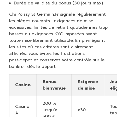
Durée de validité du bonus (30 jours max)
Chi Poissy St Germain.Fr signale régulièrement
les pièges courants : exigences de mise
excessives, limites de retrait quotidiennes trop
basses ou exigences KYC imposées avant
toute mise librement utilisable. En privilégiant
les sites où ces critères sont clairement
affichés, vous évitez les frustrations
post‑dépot et conservez votre contrôle sur le
bankroll dès le départ.
Bonus
Exigence
Je
Casino
bienvenue
de mise
éli
200 %
Casino
Tou
jusqu’à
x30
A
tab
500 €