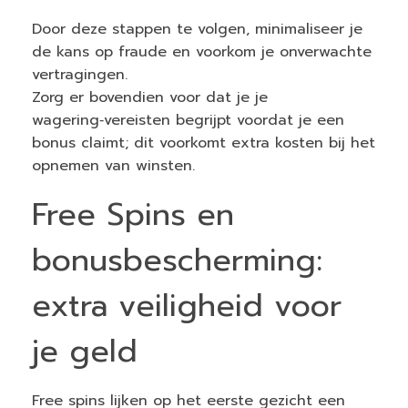
Door deze stappen te volgen, minimaliseer je
de kans op fraude en voorkom je onverwachte
vertragingen.
Zorg er bovendien voor dat je je
wagering‑vereisten begrijpt voordat je een
bonus claimt; dit voorkomt extra kosten bij het
opnemen van winsten.
Free Spins en
bonusbescherming:
extra veiligheid voor
je geld
Free spins lijken op het eerste gezicht een