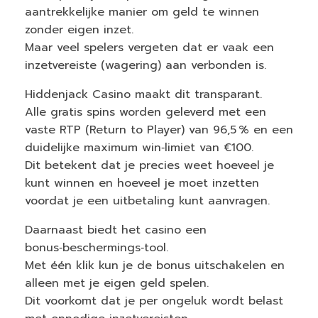
aantrekkelijke manier om geld te winnen
zonder eigen inzet.
Maar veel spelers vergeten dat er vaak een
inzetvereiste (wagering) aan verbonden is.
Hiddenjack Casino maakt dit transparant.
Alle gratis spins worden geleverd met een
vaste RTP (Return to Player) van 96,5 % en een
duidelijke maximum win‑limiet van €100.
Dit betekent dat je precies weet hoeveel je
kunt winnen en hoeveel je moet inzetten
voordat je een uitbetaling kunt aanvragen.
Daarnaast biedt het casino een
bonus‑beschermings‑tool.
Met één klik kun je de bonus uitschakelen en
alleen met je eigen geld spelen.
Dit voorkomt dat je per ongeluk wordt belast